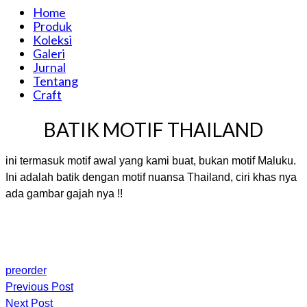
Home
Produk
Koleksi
Galeri
Jurnal
Tentang
Craft
BATIK MOTIF THAILAND
ini termasuk motif awal yang kami buat, bukan motif Maluku.
Ini adalah batik dengan motif nuansa Thailand, ciri khas nya
ada gambar gajah nya !!
preorder
Previous Post
Next Post