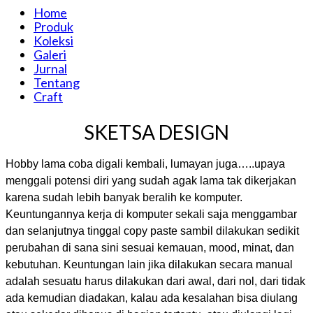
Home
Produk
Koleksi
Galeri
Jurnal
Tentang
Craft
SKETSA DESIGN
Hobby lama coba digali kembali, lumayan juga…..upaya
menggali potensi diri yang sudah agak lama tak dikerjakan
karena sudah lebih banyak beralih ke komputer.
Keuntungannya kerja di komputer sekali saja menggambar
dan selanjutnya tinggal copy paste sambil dilakukan sedikit
perubahan di sana sini sesuai kemauan, mood, minat, dan
kebutuhan. Keuntungan lain jika dilakukan secara manual
adalah sesuatu harus dilakukan dari awal, dari nol, dari tidak
ada kemudian diadakan, kalau ada kesalahan bisa diulang