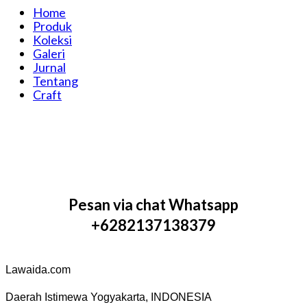
Home
Produk
Koleksi
Galeri
Jurnal
Tentang
Craft
Pesan via chat Whatsapp
+6282137138379
Lawaida.com
Daerah Istimewa Yogyakarta, INDONESIA