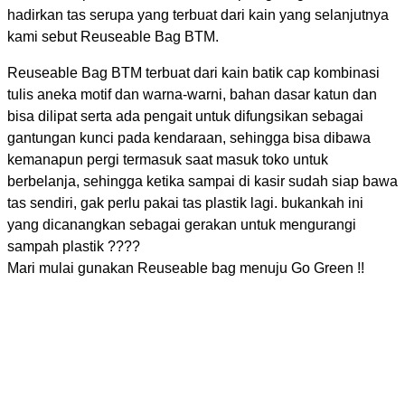
hadirkan tas serupa yang terbuat dari kain yang selanjutnya
kami sebut Reuseable Bag BTM.
Reuseable Bag BTM terbuat dari kain batik cap kombinasi
tulis aneka motif dan warna-warni, bahan dasar katun dan
bisa dilipat serta ada pengait untuk difungsikan sebagai
gantungan kunci pada kendaraan, sehingga bisa dibawa
kemanapun pergi termasuk saat masuk toko untuk
berbelanja, sehingga ketika sampai di kasir sudah siap bawa
tas sendiri, gak perlu pakai tas plastik lagi. bukankah ini
yang dicanangkan sebagai gerakan untuk mengurangi
sampah plastik ????
Mari mulai gunakan Reuseable bag menuju Go Green !!