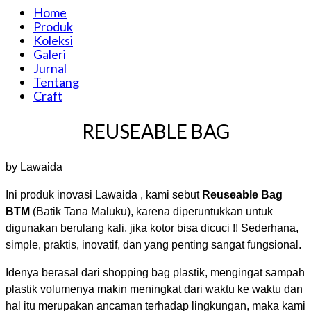
Home
Produk
Koleksi
Galeri
Jurnal
Tentang
Craft
REUSEABLE BAG
by Lawaida
Ini produk inovasi Lawaida , kami sebut
Reuseable Bag
BTM
(Batik Tana Maluku), karena diperuntukkan untuk
digunakan berulang kali, jika kotor bisa dicuci !! Sederhana,
simple, praktis, inovatif, dan yang penting sangat fungsional.
Idenya berasal dari shopping bag plastik, mengingat sampah
plastik volumenya makin meningkat dari waktu ke waktu dan
hal itu merupakan ancaman terhadap lingkungan, maka kami