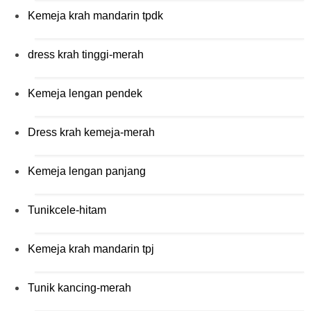
Kemeja krah mandarin tpdk
dress krah tinggi-merah
Kemeja lengan pendek
Dress krah kemeja-merah
Kemeja lengan panjang
Tunikcele-hitam
Kemeja krah mandarin tpj
Tunik kancing-merah