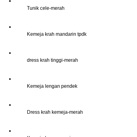
Tunik cele-merah
Kemeja krah mandarin tpdk
dress krah tinggi-merah
Kemeja lengan pendek
Dress krah kemeja-merah