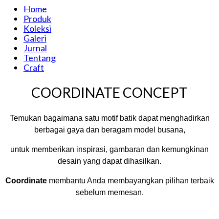
Home
Produk
Koleksi
Galeri
Jurnal
Tentang
Craft
COORDINATE CONCEPT
Temukan bagaimana satu motif batik dapat menghadirkan
berbagai gaya dan beragam model busana,
untuk memberikan inspirasi, gambaran dan kemungkinan
desain yang dapat dihasilkan.
Coordinate
membantu Anda membayangkan pilihan terbaik
sebelum memesan.