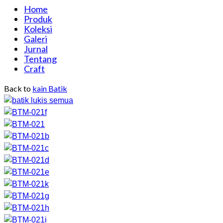
Home
Produk
Koleksi
Galeri
Jurnal
Tentang
Craft
Back to
kain Batik