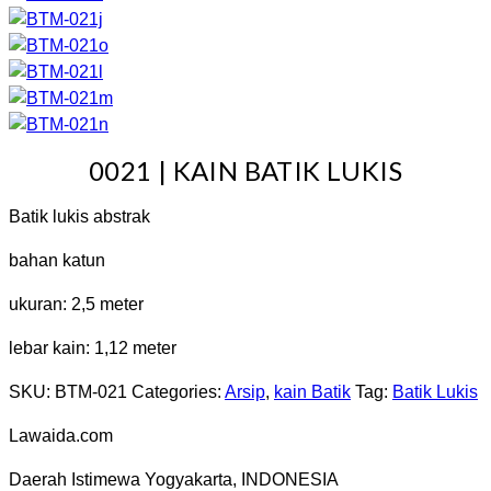
0021 | KAIN BATIK LUKIS
Batik lukis abstrak
bahan katun
ukuran: 2,5 meter
lebar kain: 1,12 meter
SKU:
BTM-021
Categories:
Arsip
,
kain Batik
Tag:
Batik Lukis
Lawaida.com
Daerah Istimewa Yogyakarta, INDONESIA