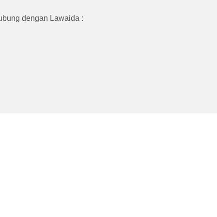
ubung dengan Lawaida :