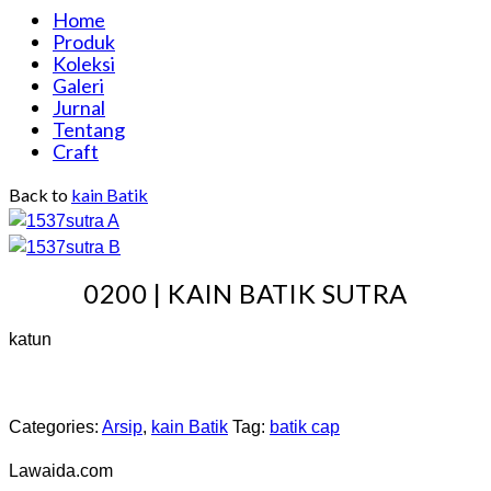
Home
Produk
Koleksi
Galeri
Jurnal
Tentang
Craft
Back to
kain Batik
0200 | KAIN BATIK SUTRA
katun
Categories:
Arsip
,
kain Batik
Tag:
batik cap
Lawaida.com