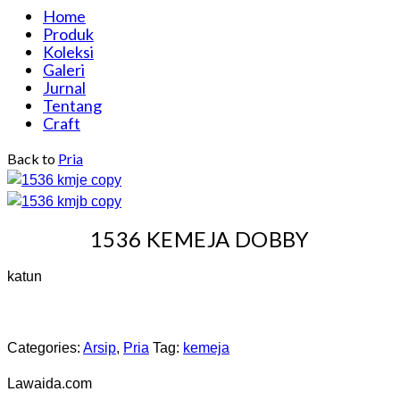
Home
Produk
Koleksi
Galeri
Jurnal
Tentang
Craft
Back to
Pria
1536 KEMEJA DOBBY
katun
Categories:
Arsip
,
Pria
Tag:
kemeja
Lawaida.com