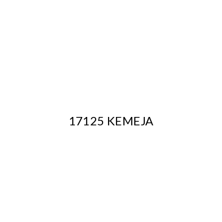
17125 KEMEJA