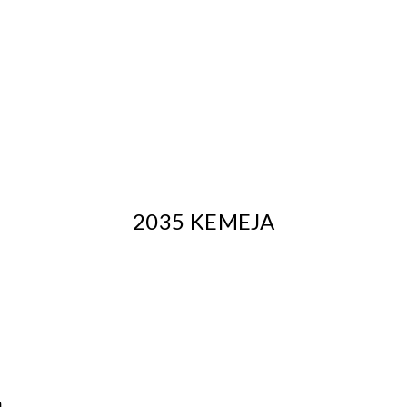
2035 KEMEJA
.