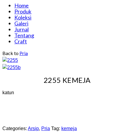
Home
Produk
Koleksi
Galeri
Jurnal
Tentang
Craft
Back to
Pria
2255 KEMEJA
katun
Categories:
Arsip
,
Pria
Tag:
kemeja