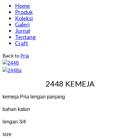
Home
Produk
Koleksi
Galeri
Jurnal
Tentang
Craft
Back to
Pria
2448 KEMEJA
kemeja Pria lengan panjang
bahan katun
lengan 3/4
size