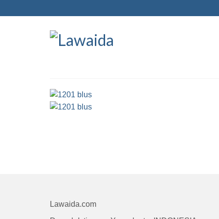
Lawaida.com