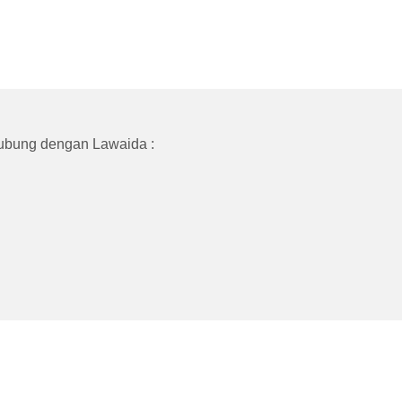
ubung dengan Lawaida :