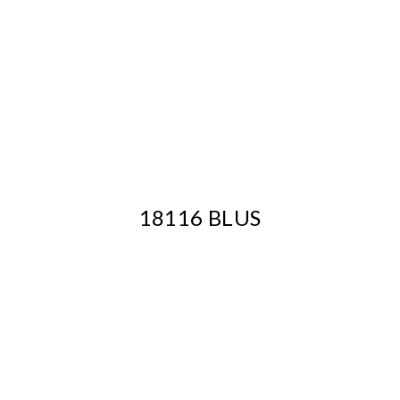
18116 BLUS