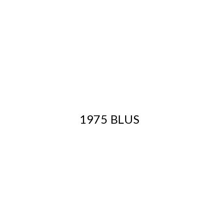
1975 BLUS