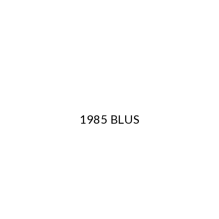
1985 BLUS