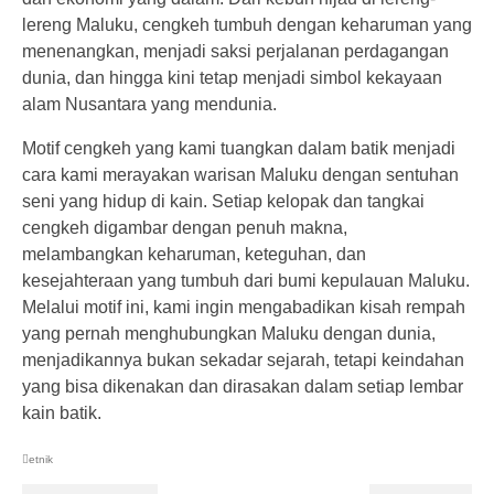
Craft
lereng Maluku, cengkeh tumbuh dengan keharuman yang
menenangkan, menjadi saksi perjalanan perdagangan
dunia, dan hingga kini tetap menjadi simbol kekayaan
alam Nusantara yang mendunia.
Motif cengkeh yang kami tuangkan dalam batik menjadi
cara kami merayakan warisan Maluku dengan sentuhan
seni yang hidup di kain. Setiap kelopak dan tangkai
cengkeh digambar dengan penuh makna,
melambangkan keharuman, keteguhan, dan
kesejahteraan yang tumbuh dari bumi kepulauan Maluku.
Melalui motif ini, kami ingin mengabadikan kisah rempah
yang pernah menghubungkan Maluku dengan dunia,
menjadikannya bukan sekadar sejarah, tetapi keindahan
yang bisa dikenakan dan dirasakan dalam setiap lembar
kain batik.
etnik